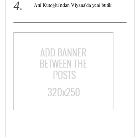
Atıl Kutoğlu’ndan Viyana’da yeni butik