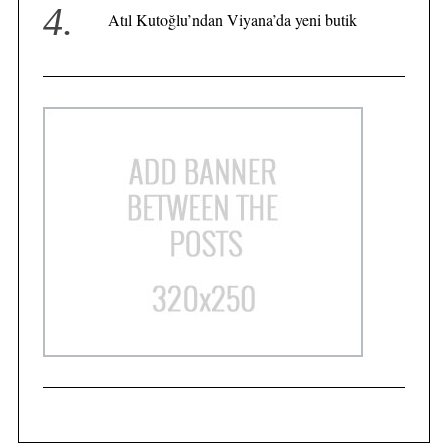
Atıl Kutoğlu’ndan Viyana’da yeni butik