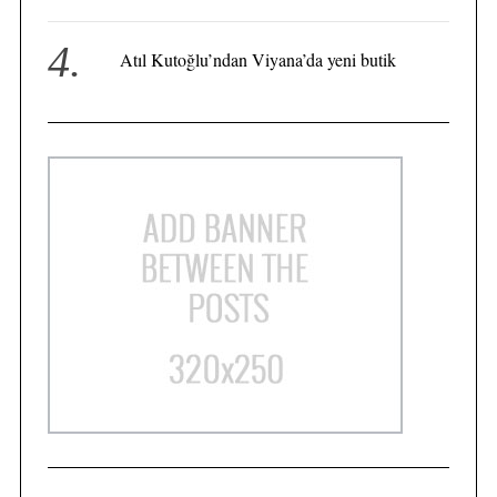
Atıl Kutoğlu’ndan Viyana’da yeni butik