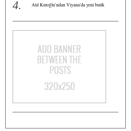
Atıl Kutoğlu’ndan Viyana’da yeni butik