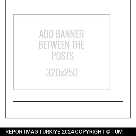
REPORTMAG TÜRKİYE 2024 COPYRIGHT © TÜM