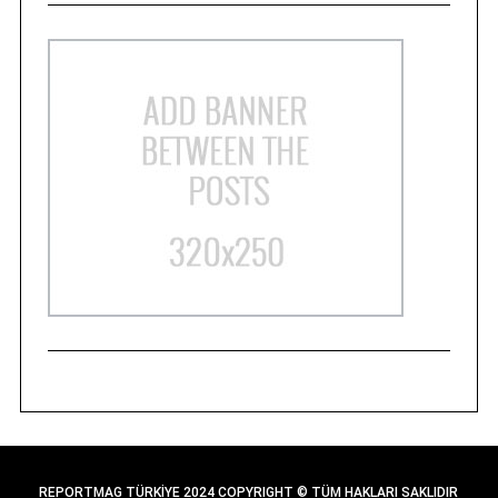
REPORTMAG TÜRKİYE 2024 COPYRIGHT © TÜM HAKLARI SAKLIDIR