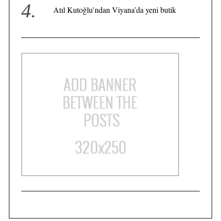
Atıl Kutoğlu’ndan Viyana’da yeni butik